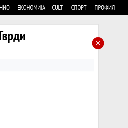
CHNO
ЕКОНОМИЈА
CULT
СПОРТ
ПРОФИЛ
Тврди