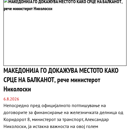
МАКЕДОНИЈА ГО ДОКАЖУВА МЕСТОТО КАКО
СРЦЕ НА БАЛКАНОТ, рече министерот
Николоски
6.8.2026
Непосредно пред официјалното потпишување на
договорите за финансирање на железничката делница од
Коридорот 8, министерот за транспорт, Александар
Николоски, ја истакна важноста на овој голем