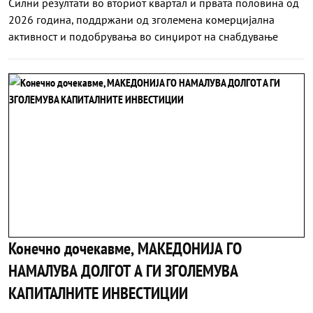
Силни резултати во вториот квартал и првата половина од
2026 година, поддржани од зголемена комерцијална
активност и подобрувања во синџирот на снабдување
Конечно дочекавме, МАКЕДОНИЈА ГО
НАМАЛУВА ДОЛГОТ А ГИ ЗГОЛЕМУВА
КАПИТАЛНИТЕ ИНВЕСТИЦИИ