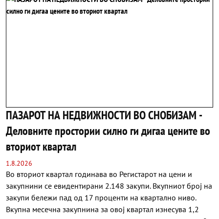
ПАЗАРОТ НА НЕДВИЖНОСТИ ВО СНОБИЗАМ -
Деловните простории силно ги дигаа цените во
вториот квартал
1.8.2026
Во вториот квартал годинава во Регистарот на цени и
закупнини се евидентирани 2.148 закупи. Вкупниот број на
закупи бележи пад од 17 проценти на квартално ниво.
Вкупна месечна закупнина за овој квартал изнесува 1,2