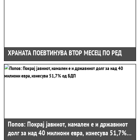
ХРАНАТА ПОЕВТИНУВА ВТОР МЕСЕЦ ПО РЕД
Попов: Покрај јавниот, намален е и државниот
долг за над 40 милиони евра, изнесува 51,7%