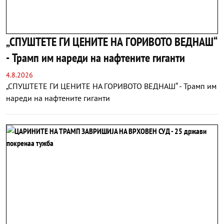
„СПУШТЕТЕ ГИ ЦЕНИТЕ НА ГОРИВОТО ВЕДНАШ“
- Трамп им нареди на нафтените гиганти
4.8.2026
„СПУШТЕТЕ ГИ ЦЕНИТЕ НА ГОРИВОТО ВЕДНАШ“ - Трамп им
нареди на нафтените гиганти