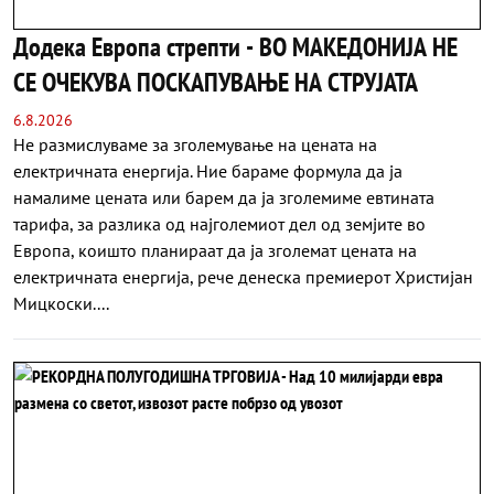
Додека Европа стрепти - ВО МАКЕДОНИЈА НЕ
СЕ ОЧЕКУВА ПОСКАПУВАЊЕ НА СТРУЈАТА
6.8.2026
Не размислуваме за зголемување на цената на
електричната енергија. Ние бараме формула да ја
намалиме цената или барем да ја зголемиме евтината
тарифа, за разлика од најголемиот дел од земјите во
Европа, коишто планираат да ја зголемат цената на
електричната енергија, рече денеска премиерот Христијан
Мицкоски....