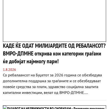
КАДЕ ЌЕ ОДАТ МИЛИЈАРДИТЕ ОД РЕБАЛАНСОТ?
ВМРО-ДПМНЕ открива кои категории граѓани
ќе добијат најмногу пари!
1.8.2026
Со ребалаансот на Буџетот за 2026 година се обезбедува
дополнителна поддршка за граѓаните и се обезбедуваат
повеќе средства за плати, здравство социјална заштита
капитални инвестиции, велат од ВМРО-ДПМНЕ....