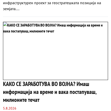
инфраструктурен проект за геостратешката позиција на
земјата....
КАКО СЕ ЗАРАБОТУВА ВО ВОЈНА? Имаш
информација на време и вака постапуваш,
милионите течат
5.8.2026