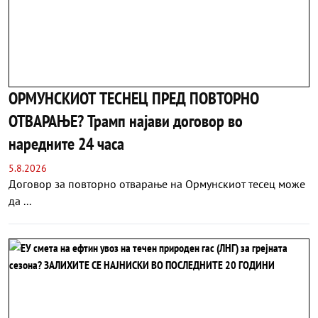
ОРМУНСКИОТ ТЕСНЕЦ ПРЕД ПОВТОРНО
ОТВАРАЊЕ? Трамп најави договор во
наредните 24 часа
5.8.2026
Договор за повторно отварање на Ормунскиот тесец може
да ...