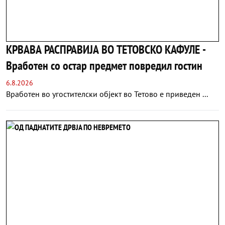
КРВАВА РАСПРАВИЈА ВО ТЕТОВСКО КАФУЛЕ -
Вработен со остар предмет повредил гостин
6.8.2026
Вработен во угостителски објект во Тетово е приведен ...