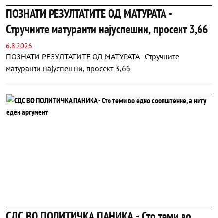
ПОЗНАТИ РЕЗУЛТАТИТЕ ОД МАТУРАТА -
Стручните матуранти најуспешни, просект 3,66
6.8.2026
ПОЗНАТИ РЕЗУЛТАТИТЕ ОД МАТУРАТА - Стручните
матуранти најуспешни, просект 3,66
СДС ВО ПОЛИТИЧКА ПАНИКА - Сто теми во