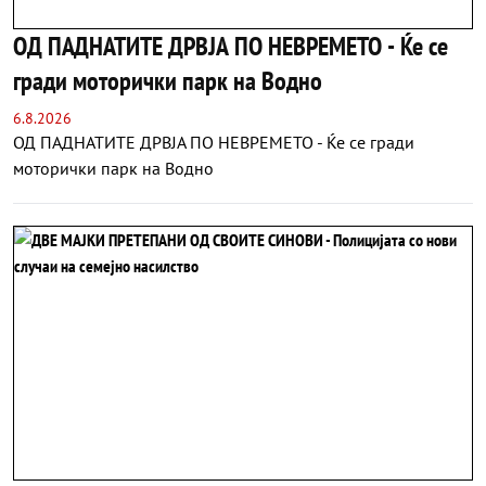
ОД ПАДНАТИТЕ ДРВЈА ПО НЕВРЕМЕТО - Ќе се
гради моторички парк на Водно
6.8.2026
ОД ПАДНАТИТЕ ДРВЈА ПО НЕВРЕМЕТО - Ќе се гради
моторички парк на Водно