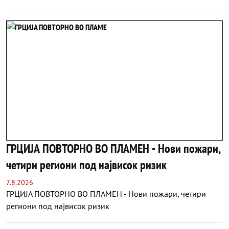
ГРЦИЈА ПОВТОРНО ВО ПЛАМЕН - Нови пожари,
четири региони под највисок ризик
7.8.2026
ГРЦИЈА ПОВТОРНО ВО ПЛАМЕН - Нови пожари, четири
региони под највисок ризик