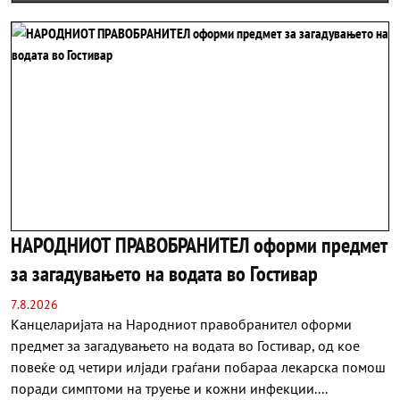
НАРОДНИОТ ПРАВОБРАНИТЕЛ оформи предмет
за загадувањето на водата во Гостивар
7.8.2026
Канцеларијата на Народниот правобранител оформи
предмет за загадувањето на водата во Гостивар, од кое
повеќе од четири илјади граѓани побараа лекарска помош
поради симптоми на труење и кожни инфекции....