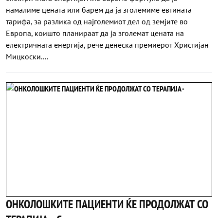
намалиме цената или барем да ја зголемиме евтината
тарифа, за разлика од најголемиот дел од земјите во
Европа, коишто планираат да ја зголемат цената на
електричната енергија, рече денеска премиерот Христијан
Мицкоски....
ОНКОЛОШКИТЕ ПАЦИЕНТИ ЌЕ ПРОДОЛЖАТ СО