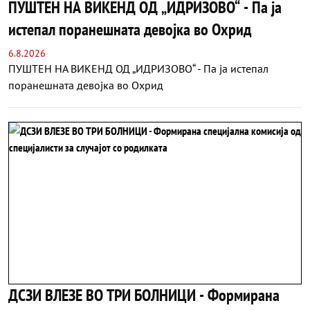
ПУШТЕН НА ВИКЕНД ОД „ИДРИЗОВО“ - Па ја
истепал поранешната девојка во Охрид
6.8.2026
ПУШТЕН НА ВИКЕНД ОД „ИДРИЗОВО“ - Па ја истепал
поранешната девојка во Охрид
ДСЗИ ВЛЕЗЕ ВО ТРИ БОЛНИЦИ - Формирана