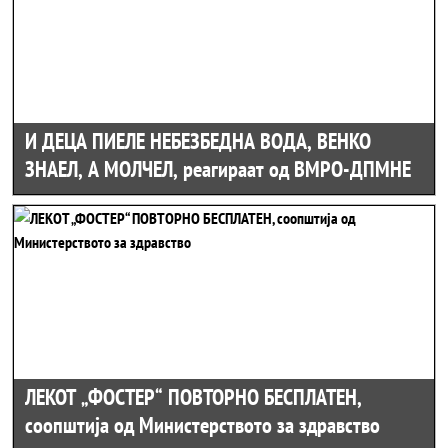
И ДЕЦА ПИЕЛЕ НЕБЕЗБЕДНА ВОДА, ВЕНКО
ЗНАЕЛ, А МОЛЧЕЛ, реагираат од ВМРО-ДПМНЕ
ЛЕКОТ „ФОСТЕР“ ПОВТОРНО БЕСПЛАТЕН,
соопштија од Министерството за здравство