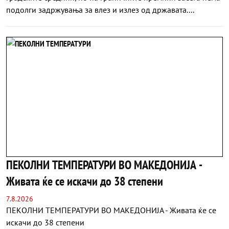
подолги задржувања за влез и излез од државата....
ПЕКОЛНИ ТЕМПЕРАТУРИ ВО МАКЕДОНИЈА -
Живата ќе се искачи до 38 степени
7.8.2026
ПЕКОЛНИ ТЕМПЕРАТУРИ ВО МАКЕДОНИЈА - Живата ќе се
искачи до 38 степени