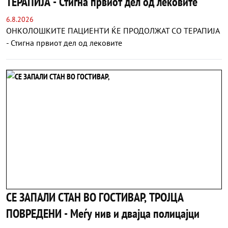
ТЕРАПИЈА - Стигна првиот дел од лековите
6.8.2026
ОНКОЛОШКИТЕ ПАЦИЕНТИ ЌЕ ПРОДОЛЖАТ СО ТЕРАПИЈА
- Стигна првиот дел од лековите
СЕ ЗАПАЛИ СТАН ВО ГОСТИВАР, ТРОЈЦА
ПОВРЕДЕНИ - Меѓу нив и двајца полицајци