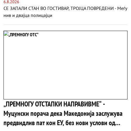
6.8.2026
СЕ ЗАПАЛИ СТАН ВО ГОСТИВАР, ТРОЈЦА ПОВРЕДЕНИ - Меѓу
нив и двајца полицајци
„ПРЕМНОГУ ОТСТАПКИ НАПРАВИВМЕ“ -
Муцунски порача дека Македонија заслужува
предвидлив пат кон ЕУ, без нови услови од