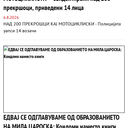
прекршоци, приведени 14 лица
6.8.2026
НАД 200 ПРЕКРОШЦИ КАЈ МОТОЦИКЛИСКИ - Полицијата
уапси 14 возачи
ЕДВАЈ СЕ ОДГЛАВУВАМЕ ОД ОБРАЗОВАНИЕТО
НА МИЛА ЦАРОСКА: Кондоми наместо книги