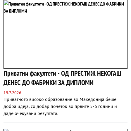
Приватни факултети - ОД ПРЕСТИЖ НЕКОГАШ
ДЕНЕС ДО ФАБРИКИ ЗА ДИПЛОМИ
19.7.2026
Приватното високо образование во Македонија беше
добра идеја, со добар почеток во првите 5-6 години и
даде очекувани резултати.