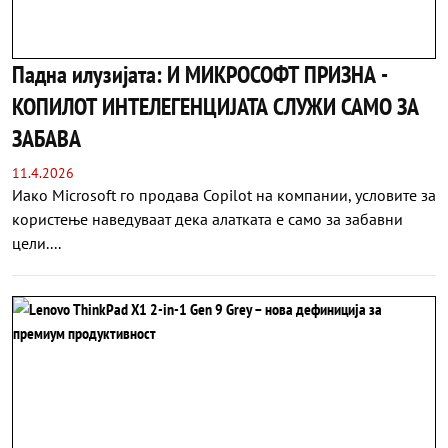
Падна илузијата: И МИКРОСОФТ ПРИЗНА -
КОПИЛОТ ИНТЕЛЕГЕНЦИЈАТА СЛУЖИ САМО ЗА
ЗАБАВА
11.4.2026
Иако Microsoft го продава Copilot на компании, условите за
користење наведуваат дека алатката е само за забавни
цели....