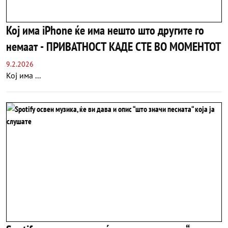
Кој има iPhone ќе има нешто што другите го
немаат - ПРИВАТНОСТ КАДЕ СТЕ ВО МОМЕНТОТ
9.2.2026
Кој има ...