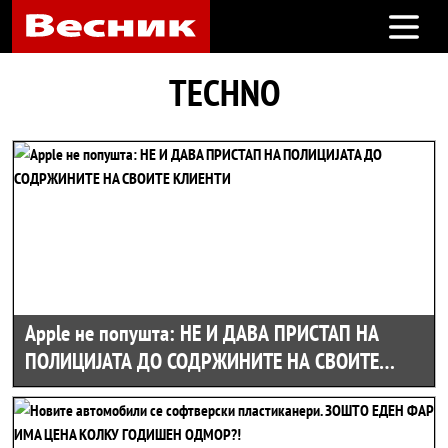
Open m
TECHNO
Apple не попушта: НЕ И ДАВА ПРИСТАП НА
ПОЛИЦИЈАТА ДО СОДРЖИНИТЕ НА СВОИТЕ
КЛИЕНТИ