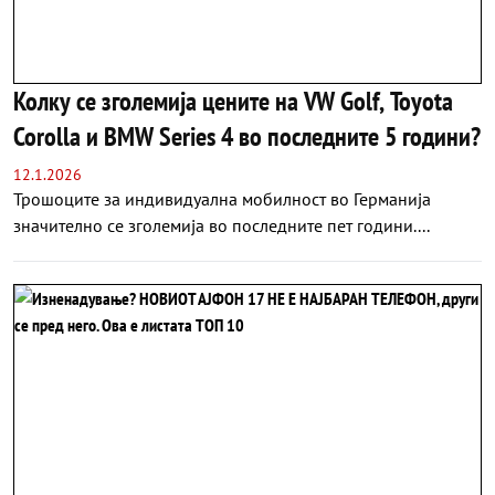
Колку се зголемија цените на VW Golf, Toyota
Corolla и BMW Series 4 во последните 5 години?
12.1.2026
Трошоците за индивидуална мобилност во Германија
значително се зголемија во последните пет години....