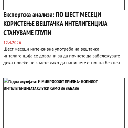
Експертска анализа: ПО ШЕСТ МЕСЕЦИ
КОРИСТЕЊЕ ВЕШТАЧКА ИНТЕЛИГЕНЦИЈА
СТАНУВАМЕ ГЛУПИ
12.4.2026
Шест месеци интензивна употреба на вештачка
интелигенција се доволни за да почнете да забележувате
дека повеќе не знаете како да напишете е-пошта без неа...