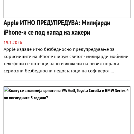
Apple ИТНО ПРЕДУПРЕДУВА: Милијарди
iPhone-и се под напад на хакери
19.1.2026
Apple издаде итно безбедносно предупредување за
корисниците на iPhone ширум светот - милијарди мобилни
телефони се потенцијално изложени на ризик поради
сериозни безбедносни недостатоци на софтверот....