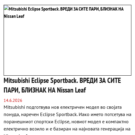
Mitsubishi Eclipse Sportback. ВРЕДИ ЗА СИТЕ
ПАРИ, БЛИЗНАК НА Nissan Leaf
14.6.2026
Mitsubishi подготвува нов електричен модел во својата
понуда, наречен Eclipse Sportback. Иако името потсетува на
поранешниот спортски Eclipse, новиот модел е компактно
електрично возило и е базиран на најновата генерација на