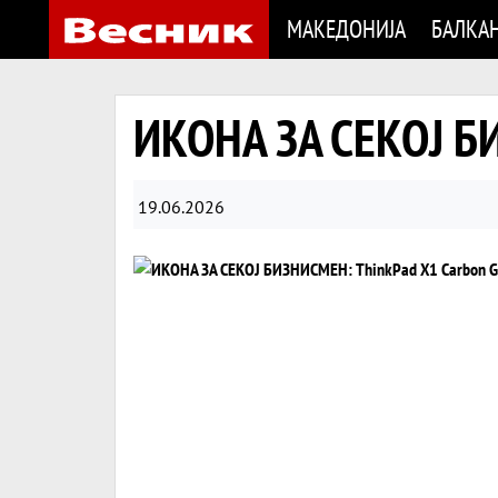
МАКЕДОНИЈА
БАЛКА
ИКОНА ЗА СЕКОЈ БИ
19.06.2026