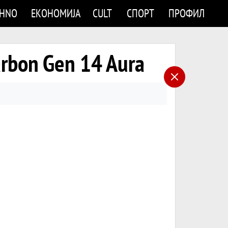
CHNO
ЕКОНОМИЈА
CULT
СПОРТ
ПРОФИЛ
rbon Gen 14 Aura