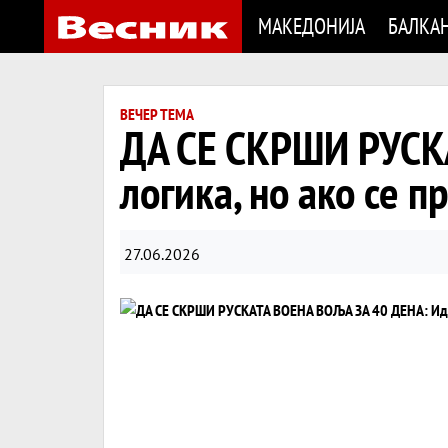
МАКЕДОНИЈА
БАЛКА
ВЕЧЕР ТЕМА
ДА СЕ СКРШИ РУСК
логика, но ако се 
27.06.2026