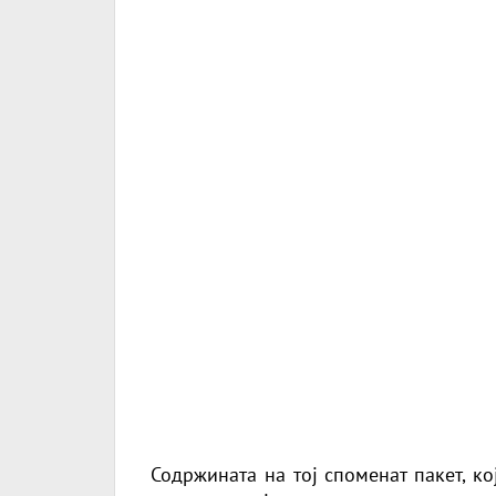
Содржината на тој споменат пакет, кој