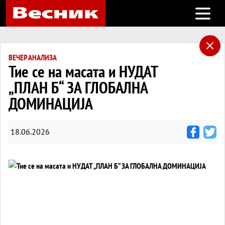
Open m
ВЕЧЕР АНАЛИЗА
Тие се на масата и НУДАТ
„ПЛАН Б“ ЗА ГЛОБАЛНА
ДОМИНАЦИЈА
18.06.2026