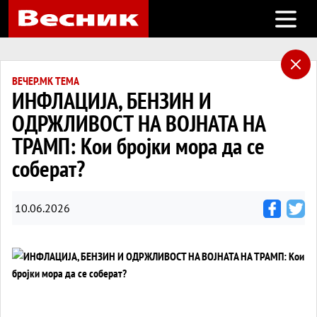
Open m
ВЕЧЕР.МК ТЕМА
ИНФЛАЦИЈА, БЕНЗИН И
ОДРЖЛИВОСТ НА ВОЈНАТА НА
ТРАМП: Кои бројки мора да се
соберат?
10.06.2026