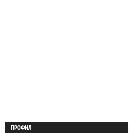
ПРОФИЛ