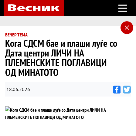
Open m
ВЕЧЕР ТЕМА
Кога СДСМ бае и плаши луѓе со
Дата центри ЛИЧИ НА
ПЛЕМЕНСКИТЕ ПОГЛАВИЦИ
ОД МИНАТОТО
18.06.2026