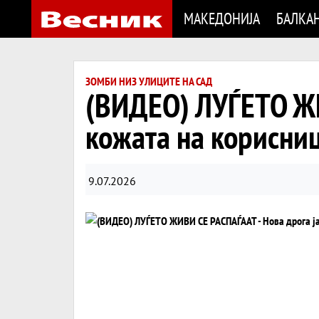
МАКЕДОНИЈА
БАЛКА
ЗОМБИ НИЗ УЛИЦИТЕ НА САД
(ВИДЕО) ЛУЃЕТО ЖИВ
кожата на корисни
9.07.2026