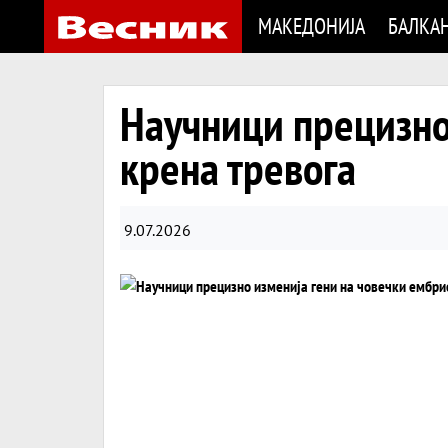
МАКЕДОНИЈА
БАЛКА
Научници прецизно
крена тревога
9.07.2026