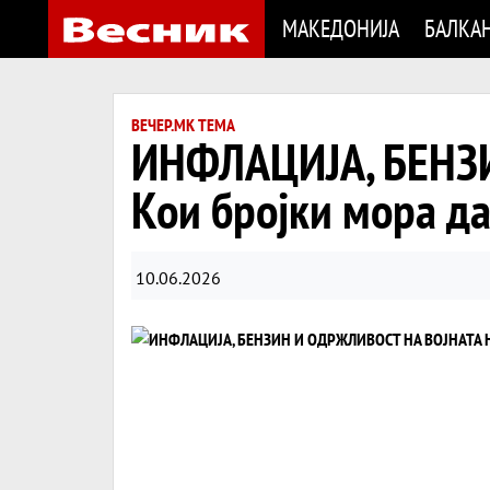
МАКЕДОНИЈА
БАЛКА
ВЕЧЕР.МК ТЕМА
ИНФЛАЦИЈА, БЕНЗ
Кои бројки мора да
10.06.2026