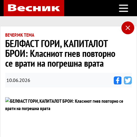
Open m
ВЕЧЕР.МК ТЕМА
БЕЛФАСТ ГОРИ, КАПИТАЛОТ
БРОИ: Класниот гнев повторно
се врати на погрешна врата
10.06.2026