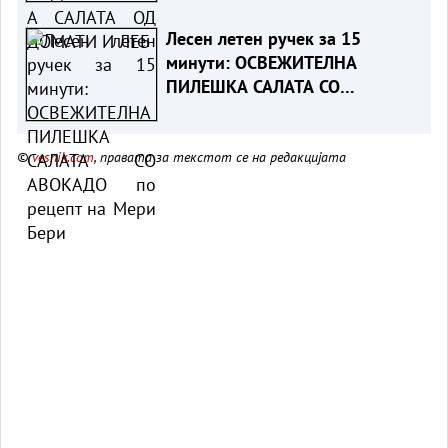
Лесен летен ручек за 15
минути: ОСВЕЖИТЕЛНА
ПИЛЕШКА САЛАТА СО
АВОКАДО по рецепт на Мери
Бери
©
vesnik.com
, правата за текстот се на редакцијата