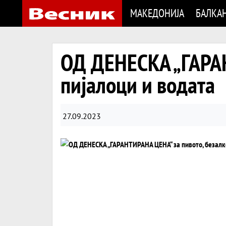
МАКЕДОНИЈА
БАЛКА
ОД ДЕНЕСКА „ГАРАН
пијалоци и водата
27.09.2023