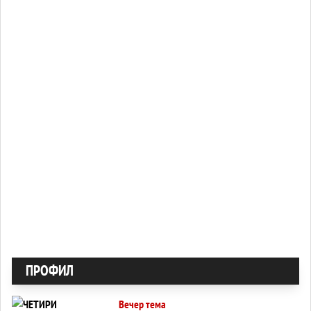
ПРОФИЛ
Вечер тема