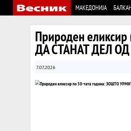
МАКЕДОНИЈА
БАЛКА
Природен еликсир 
ДА СТАНАТ ДЕЛ О
7.07.2026