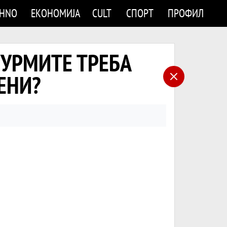
CHNO
ЕКОНОМИЈА
CULT
СПОРТ
ПРОФИЛ
О УРМИТЕ ТРЕБА
ЕНИ?