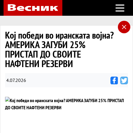
Open m
Кој победи во иранската војна?
АМЕРИКА ЗАГУБИ 25%
ПРИСТАП ДО СВОИТЕ
НАФТЕНИ РЕЗЕРВИ
4.07.2026