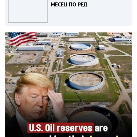
МЕСЕЦ ПО РЕД