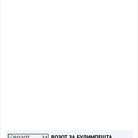
ВОЗОТ ЗА БУДИМПЕШТА