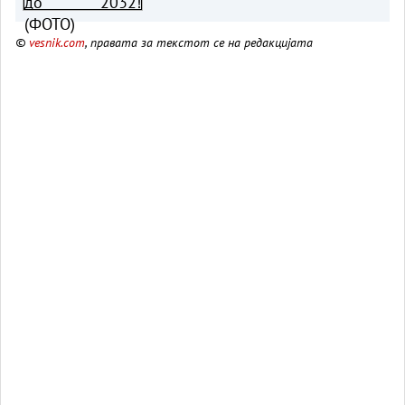
©
vesnik.com
, правата за текстот се на редакцијата