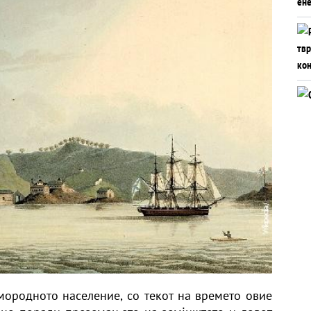
ородното население, со текот на времето овие