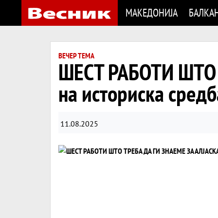
МАКЕДОНИЈА
БАЛКА
ВЕЧЕР ТЕМА
ШЕСТ РАБОТИ ШТО Т
на историска средб
11.08.2025