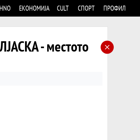
CHNO
ЕКОНОМИЈА
CULT
СПОРТ
ПРОФИЛ
ЈАСКА - местото