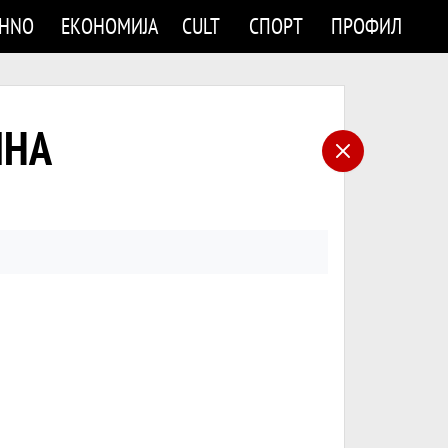
CHNO
ЕКОНОМИЈА
CULT
СПОРТ
ПРОФИЛ
ЛНА