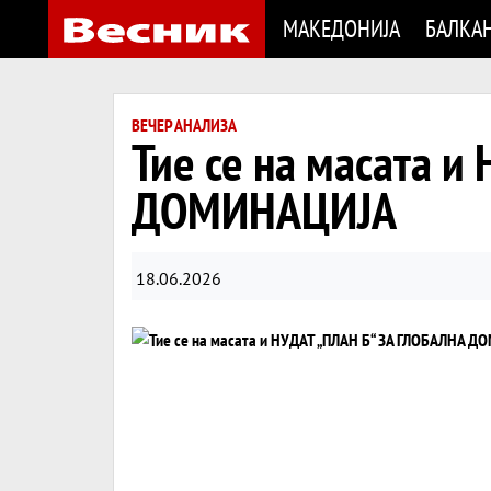
МАКЕДОНИЈА
БАЛКА
ВЕЧЕР АНАЛИЗА
Тие се на масата 
ДОМИНАЦИЈА
18.06.2026