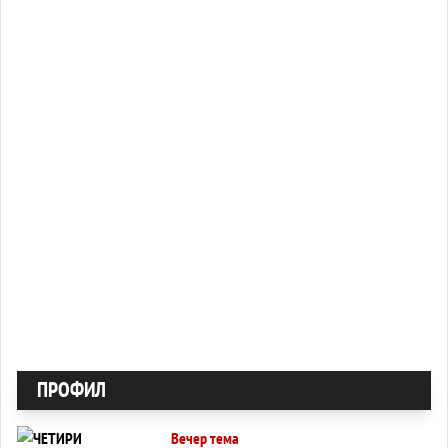
ПРОФИЛ
Вечер тема