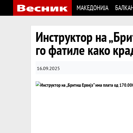
МАКЕДОНИЈА
БАЛКА
Инструктор на „Бри
го фатиле како кра
16.09.2025