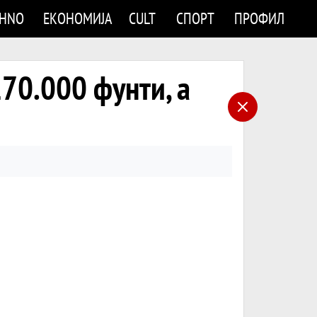
CHNO
ЕКОНОМИЈА
CULT
СПОРТ
ПРОФИЛ
170.000 фунти, а