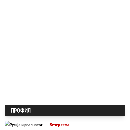
ПРОФИЛ
Вечер тема