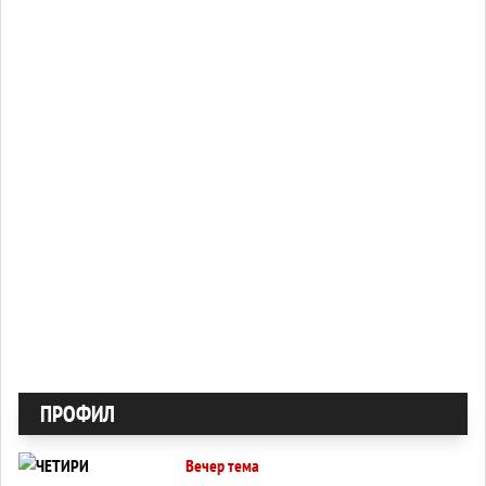
ПРОФИЛ
Вечер тема