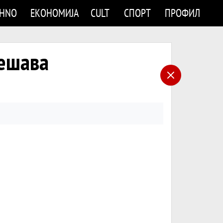
CHNO
ЕКОНОМИЈА
CULT
СПОРТ
ПРОФИЛ
решава