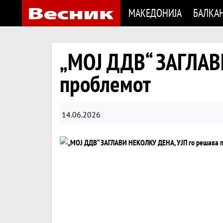
МАКЕДОНИЈА
БАЛКА
„МОЈ ДДВ“ ЗАГЛАВ
проблемот
14.06.2026