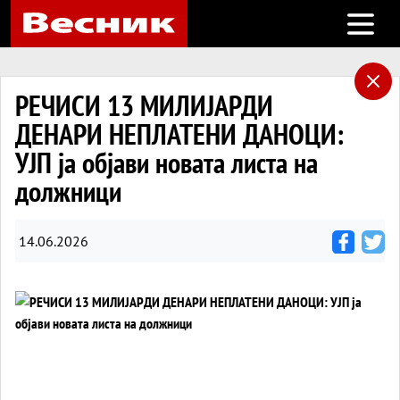
Open m
РЕЧИСИ 13 МИЛИЈАРДИ
ДЕНАРИ НЕПЛАТЕНИ ДАНОЦИ:
УЈП ја објави новата листа на
должници
14.06.2026