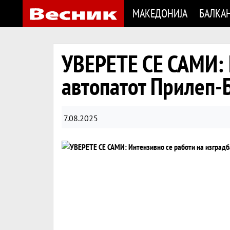
МАКЕДОНИЈА
БАЛКА
УВЕРЕТЕ СЕ САМИ: 
автопатот Прилеп-
7.08.2025