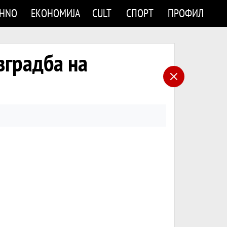
CHNO
ЕКОНОМИЈА
CULT
СПОРТ
ПРОФИЛ
зградба на