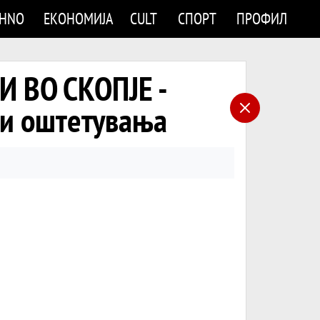
CHNO
ЕКОНОМИЈА
CULT
СПОРТ
ПРОФИЛ
 ВО СКОПЈЕ -
 и оштетувања