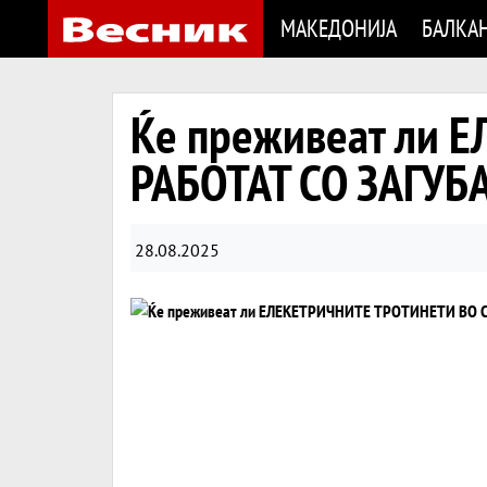
МАКЕДОНИЈА
БАЛКА
Ќе преживеат ли 
РАБОТАТ СО ЗАГУБА
28.08.2025