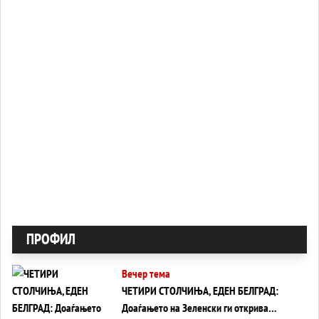
ПРОФИЛ
Вечер тема
ЧЕТИРИ СТОЛЧИЊА, ЕДЕН БЕЛГРАД:
Доаѓањето на Зеленски ги открива