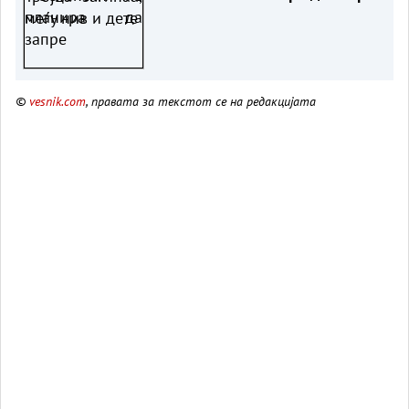
©
vesnik.com
, правата за текстот се на редакцијата