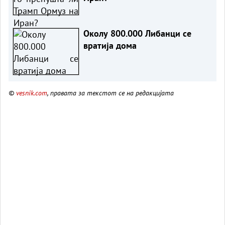
Околу 800.000 Либанци се
вратија дома
©
vesnik.com
, правата за текстот се на редакцијата