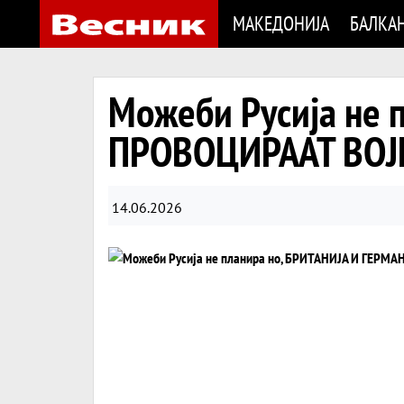
МАКЕДОНИЈА
БАЛКА
Можеби Русија не 
ПРОВОЦИРААТ ВОЈ
14.06.2026