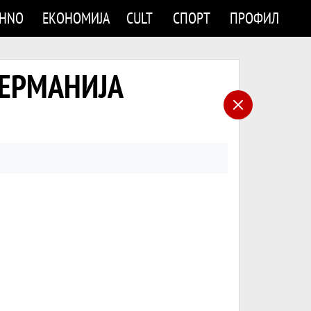
CHNO
ЕКОНОМИЈА
CULT
СПОРТ
ПРОФИЛ
 ГЕРМАНИЈА