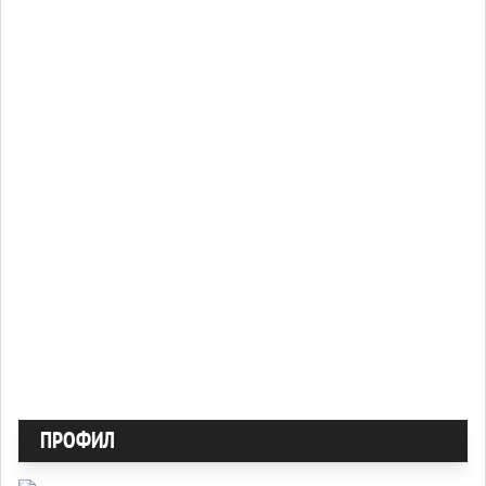
ПРОФИЛ