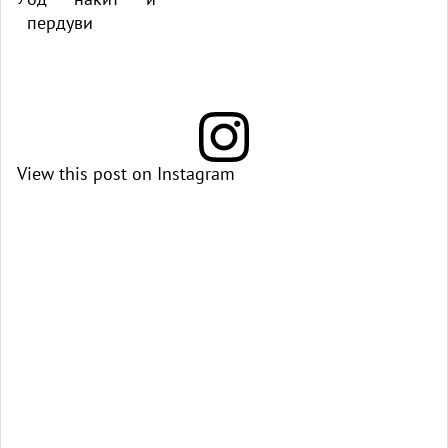
View this post on Instagram