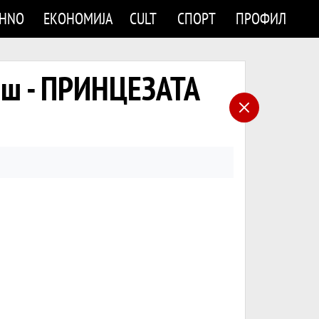
CHNO
ЕКОНОМИЈА
CULT
СПОРТ
ПРОФИЛ
осиш - ПРИНЦЕЗАТА