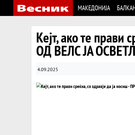
МАКЕДОНИЈА
БАЛКА
Кејт, ако те прави 
ОД ВЕЛС ЈА ОСВЕТ
4.09.2025