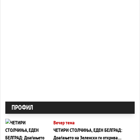
ПРОФИЛ
Вечер тема
ЧЕТИРИ СТОЛЧИЊА, ЕДЕН БЕЛГРАД:
Доаѓањето на Зеленски ги открива