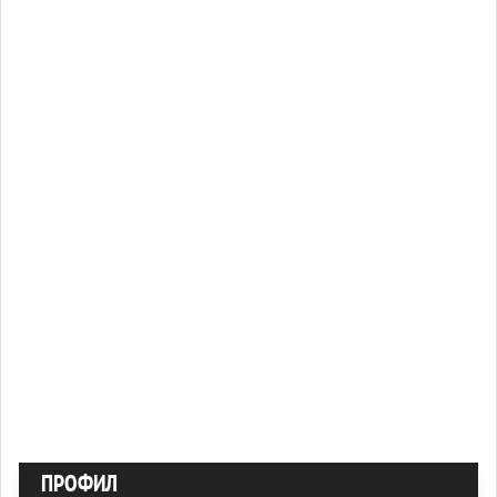
ПРОФИЛ