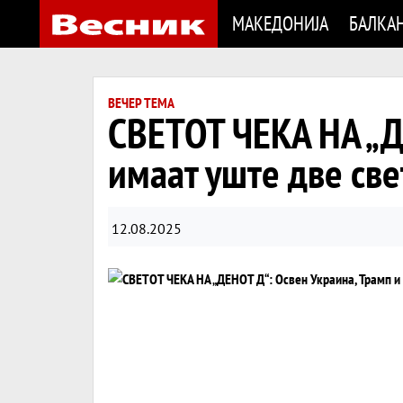
МАКЕДОНИЈА
БАЛКА
ВЕЧЕР ТЕМА
СВЕТОТ ЧЕКА НА „Д
имаат уште две све
12.08.2025