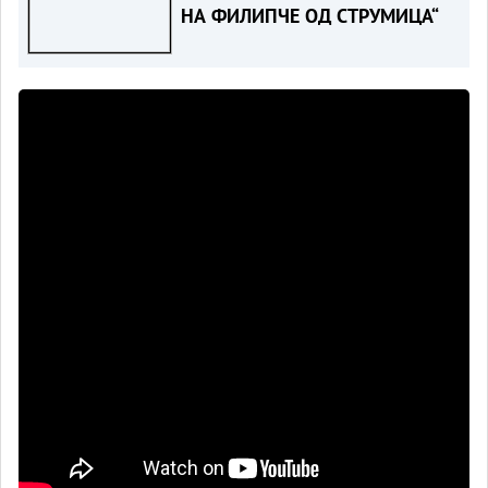
НА ФИЛИПЧЕ ОД СТРУМИЦА“