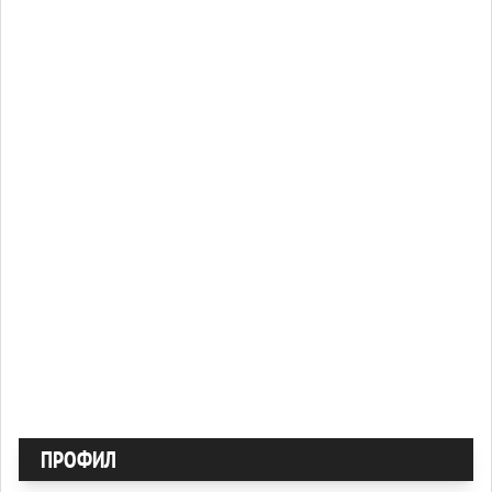
ПРОФИЛ