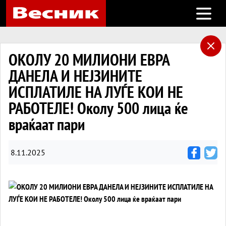
Open m
ОКОЛУ 20 МИЛИОНИ ЕВРА
ДАНЕЛА И НЕЈЗИНИТЕ
ИСПЛАТИЛЕ НА ЛУЃЕ КОИ НЕ
РАБОТЕЛЕ! Околу 500 лица ќе
враќаат пари
8.11.2025