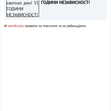
ГОДИНИ НЕЗАВИСНОСТ!
©
vesnik.com
, правата за текстот се на редакцијата