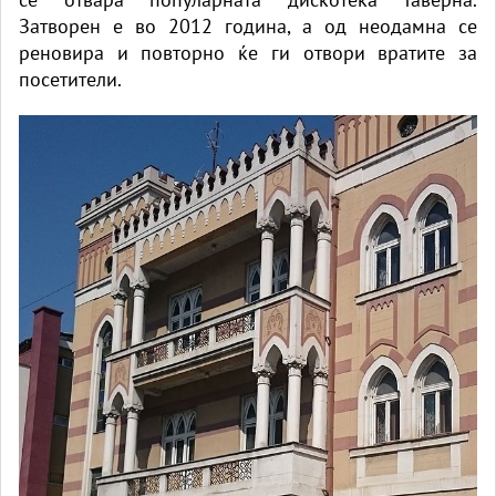
Затворен е во 2012 година, а од неодамна се
реновира и повторно ќе ги отвори вратите за
посетители.