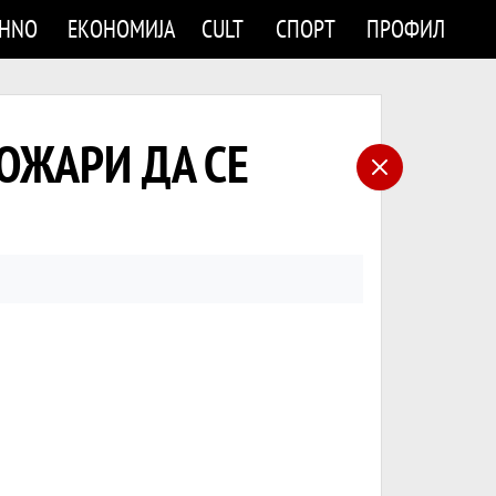
CHNO
ЕКОНОМИЈА
CULT
СПОРТ
ПРОФИЛ
ОЖАРИ ДА СЕ