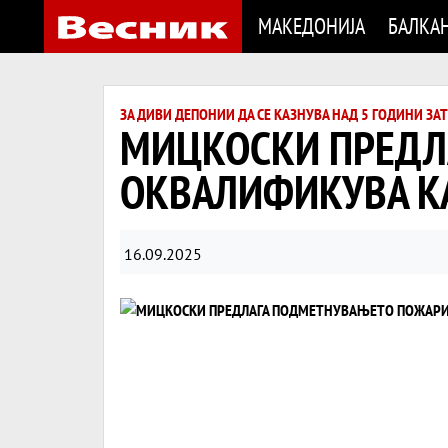
МАКЕДОНИЈА
БАЛКА
ЗА ДИВИ ДЕПОНИИ ДА СЕ КАЗНУВА НАД 5 ГОДИНИ ЗА
МИЦКОСКИ ПРЕДЛ
ОКВАЛИФИКУВА К
16.09.2025