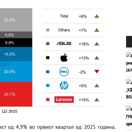
аст од 4,9% во првиот квартал од 2025 година,