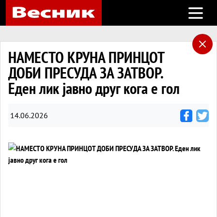
Open m
НАМЕСТО КРУНА ПРИНЦОТ
ДОБИ ПРЕСУДА ЗА ЗАТВОР.
Еден лик јавно друг кога е гол
14.06.2026