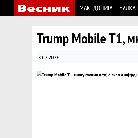
МАКЕДОНИЈА
БАЛКА
Trump Mobile T1, мн
8.02.2026