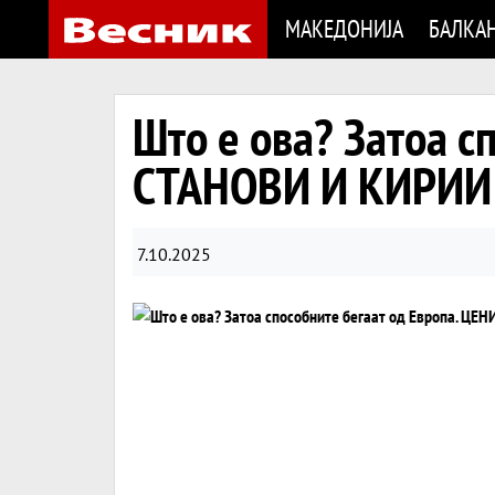
МАКЕДОНИЈА
БАЛКА
Што е ова? Затоа с
СТАНОВИ И КИРИИ 
7.10.2025